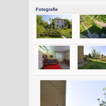
Fotografie