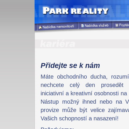
Přidejte se k nám
Máte obchodního ducha, rozumí
nechcete celý den prosedět 
iniciativní a kreativní osobnosti na
Nástup možný ihned nebo na V
provize může být velice zajíma
Vašich schopností a nasazení!